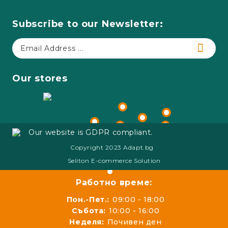
Subscribe to our Newsletter:
Our stores
Our website is GDPR compliant.
Copyright 2023 Adapt.bg
Seliton E-commerce Solution
Работно време:
Пон.-Пет.:
09:00 - 18:00
Събота:
10:00 - 16:00
Неделя:
Почивен ден