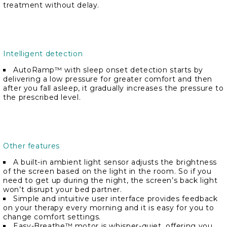
treatment without delay.
Intelligent detection
AutoRamp™ with sleep onset detection starts by
delivering a low pressure for greater comfort and then
after you fall asleep, it gradually increases the pressure to
the prescribed level.
Other features
A built-in ambient light sensor adjusts the brightness
of the screen based on the light in the room. So if you
need to get up during the night, the screen’s back light
won’t disrupt your bed partner.
Simple and intuitive user interface provides feedback
on your therapy every morning and it is easy for you to
change comfort settings.
Easy-Breathe™ motor is whisper-quiet, offering you