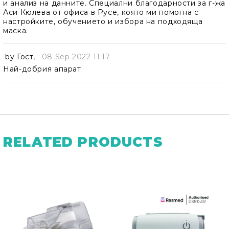
и анализ на данните. Специални благодарности за г-жа
Аси Кюлева от офиса в Русе, която ми помогна с
настройките, обучението и избора на подходяща
маска.
by
Гост
,
08 Sep 2022 11:17
Най-добрия апарат
RELATED PRODUCTS