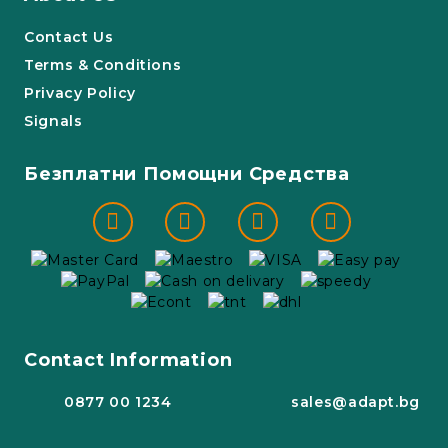
Contact Us
Terms & Conditions
Privacy Policy
Signals
Безплатни Помощни Средства
Contact Information
0877 00 1234
sales@adapt.bg