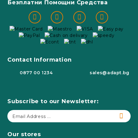
Безплатни Помощни Средства
Contact Information
0877 00 1234
sales@adapt.bg
Subscribe to our Newsletter:
Our stores