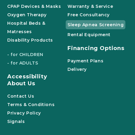
CPAP Devices & Masks
Warranty & Service
Oxygen Therapy
Free Consultancy
Hospital Beds &
Sleep Apnea Screening
Matresses
Rental Equipment
Disability Products
Financing Options
- for CHILDREN
Payment Plans
- for ADULTS
Delivery
Accessibility
About Us
Contact Us
Terms & Conditions
Privacy Policy
Signals