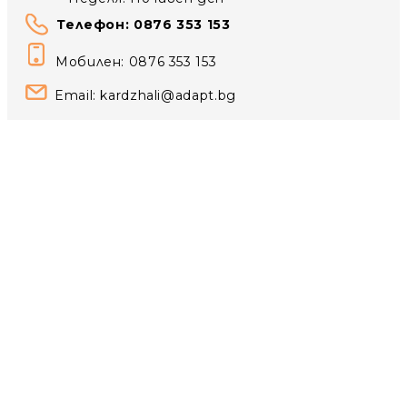
Телефон: 0876 353 153
Мобилен: 0876 353 153
Email:
kardzhali@adapt.bg