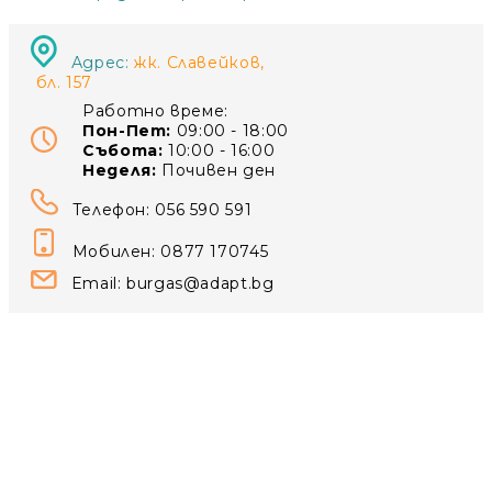
Адрес:
жк. Славейков,
бл. 157
Работно време:
Пон-Пет:
09:00 - 18:00
Събота:
10:00 - 16:00
Неделя:
Почивен ден
Телефон: 056 590 591
Мобилен: 0877 170745
Email:
burgas@adapt.bg