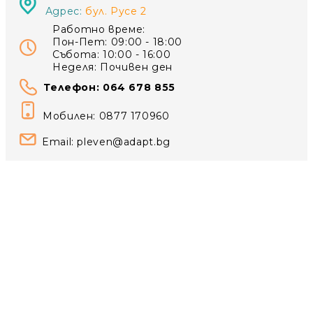
Адрес:
бул. Русе 2
Работно време:
Пон-Пет: 09:00 - 18:00
Събота: 10:00 - 16:00
Неделя: Почивен ден
Телефон: 064 678 855
Мобилен: 0877 170960
Email:
pleven@adapt.bg