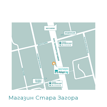
Магазин Стара Загора