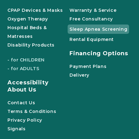
CPAP Devices & Masks
Warranty & Service
Oxygen Therapy
Free Consultancy
Hospital Beds &
Sleep Apnea Screening
Matresses
Rental Equipment
Disability Products
Financing Options
- for CHILDREN
Payment Plans
- for ADULTS
Delivery
Accessibility
About Us
Contact Us
Terms & Conditions
Privacy Policy
Signals