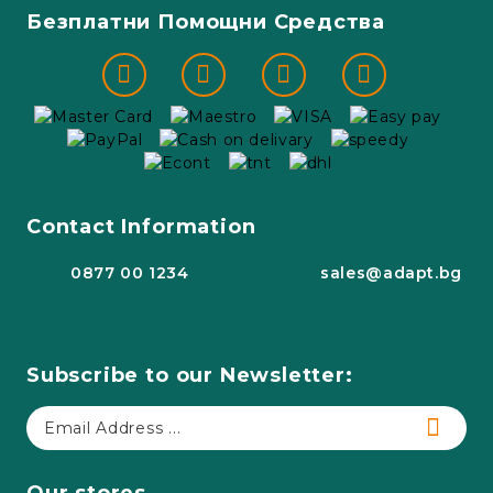
Безплатни Помощни Средства
Contact Information
0877 00 1234
sales@adapt.bg
Subscribe to our Newsletter:
Our stores