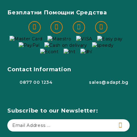
Безплатни Помощни Средства
Contact Information
0877 00 1234
sales@adapt.bg
Subscribe to our Newsletter: