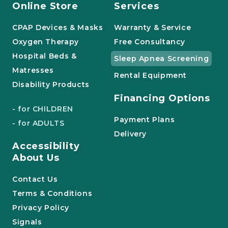
Online Store
Services
CPAP Devices & Masks
Warranty & Service
Oxygen Therapy
Free Consultancy
Hospital Beds &
Sleep Apnea Screening
Matresses
Rental Equipment
Disability Products
Financing Options
- for CHILDREN
Payment Plans
- for ADULTS
Delivery
Accessibility
About Us
Contact Us
Terms & Conditions
Privacy Policy
Signals