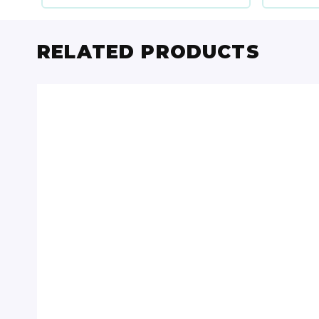
RELATED PRODUCTS