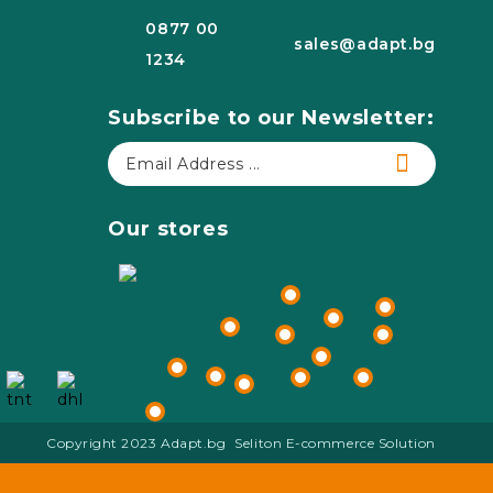
0877 00
sales@adapt.bg
1234
Subscribe to our Newsletter:
Our stores
Copyright 2023 Adapt.bg
Seliton E-commerce Solution