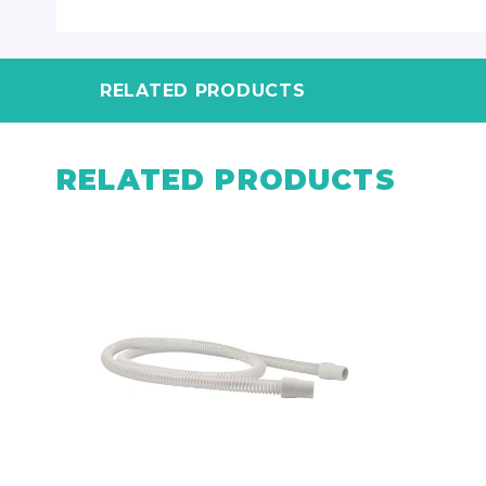
RELATED PRODUCTS
RELATED PRODUCTS