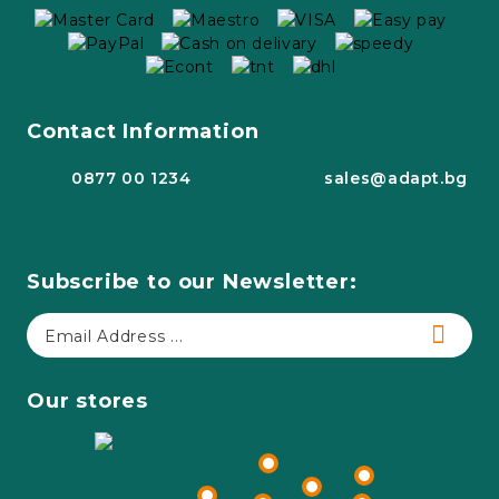
Contact Information
0877 00 1234
sales@adapt.bg
Subscribe to our Newsletter:
Our stores