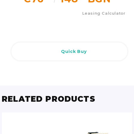
Leasing Calculator
Quick Buy
RELATED PRODUCTS