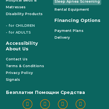
Hospital Beds &
Sleep Apnea Screening
Matresses
Rental Equipment
Disability Products
Financing Options
- for CHILDREN
Payment Plans
- for ADULTS
Delivery
Accessibility
About Us
Contact Us
Terms & Conditions
Privacy Policy
Signals
Безплатни Помощни Средства