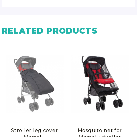
RELATED PRODUCTS
Stroller leg cover
Mosquito net for