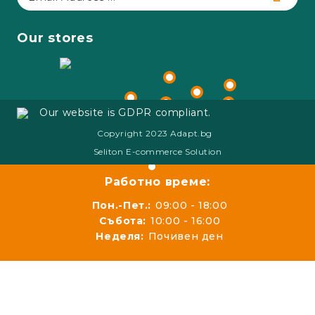
Our stores
Our website is GDPR compliant.
Copyright 2023 Adapt.bg
Seliton E-commerce Solution
Работно време:
Пон.-Пет.:
09:00 - 18:00
Събота:
10:00 - 16:00
Неделя:
Почивен ден