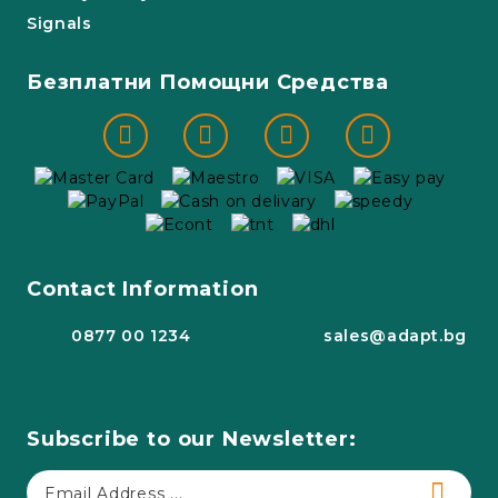
Signals
Безплатни Помощни Средства
Contact Information
0877 00 1234
sales@adapt.bg
Subscribe to our Newsletter: