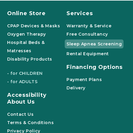
Online Store
Services
CPAP Devices & Masks
Warranty & Service
Oxygen Therapy
Free Consultancy
Hospital Beds &
Sleep Apnea Screening
Matresses
Rental Equipment
Disability Products
Financing Options
- for CHILDREN
Payment Plans
- for ADULTS
Delivery
Accessibility
About Us
Contact Us
Terms & Conditions
Privacy Policy