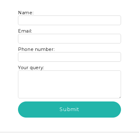
Name:
Email:
Phone number:
Your query: