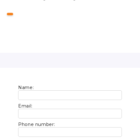
Name:
Email:
Phone number: