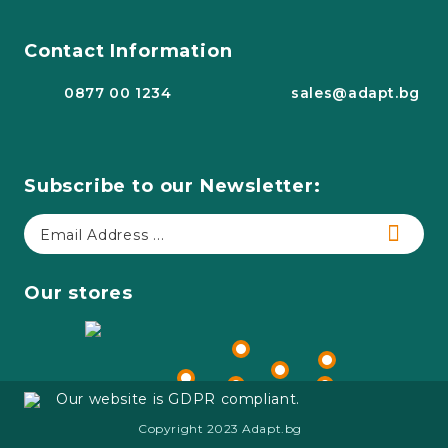
Contact Information
0877 00 1234
sales@adapt.bg
Subscribe to our Newsletter:
Our stores
Our website is GDPR compliant.
Copyright 2023 Adapt.bg