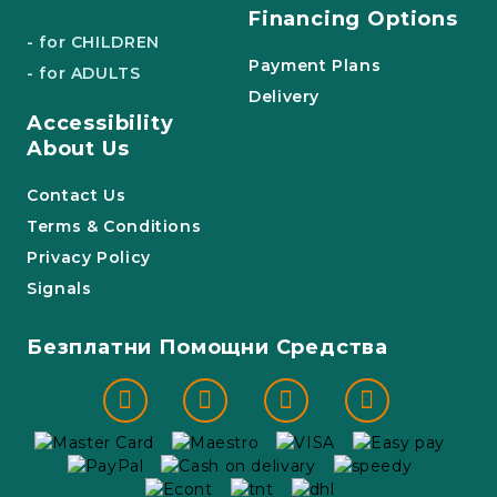
Financing Options
- for CHILDREN
Payment Plans
- for ADULTS
Delivery
Accessibility
About Us
Contact Us
Terms & Conditions
Privacy Policy
Signals
Безплатни Помощни Средства