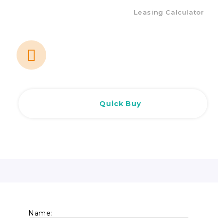
Leasing Calculator
Quick Buy
Name: