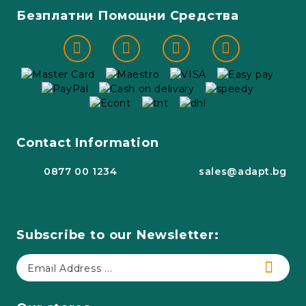
Безплатни Помощни Средства
Contact Information
0877 00 1234
sales@adapt.bg
Subscribe to our Newsletter: