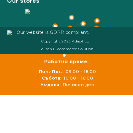
Our stores
Our website is GDPR compliant.
Copyright 2023 Adapt.bg
Seliton E-commerce Solution
Работно време:
Пон.-Пет.:
09:00 - 18:00
Събота:
10:00 - 16:00
Неделя:
Почивен ден