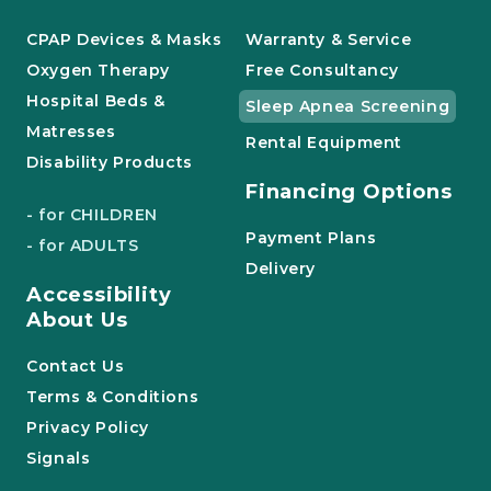
CPAP Devices & Masks
Warranty & Service
Oxygen Therapy
Free Consultancy
Hospital Beds &
Sleep Apnea Screening
Matresses
Rental Equipment
Disability Products
Financing Options
- for CHILDREN
Payment Plans
- for ADULTS
Delivery
Accessibility
About Us
Contact Us
Terms & Conditions
Privacy Policy
Signals