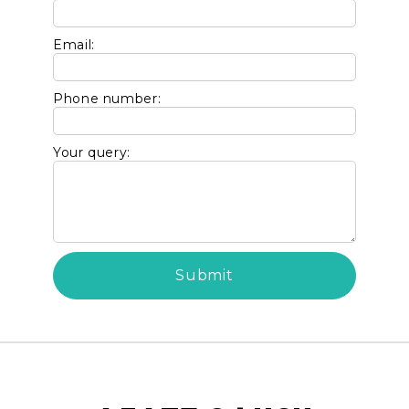
Email:
Phone number:
Your query: