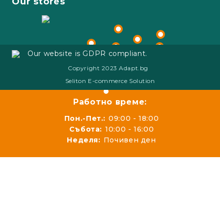
Our stores
Our website is GDPR compliant.
Copyright 2023 Adapt.bg
Seliton E-commerce Solution
Работно време:
Пон.-Пет.:
09:00 - 18:00
Събота:
10:00 - 16:00
Неделя:
Почивен ден