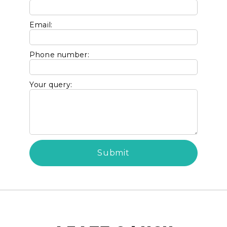
Email:
Phone number:
Your query: