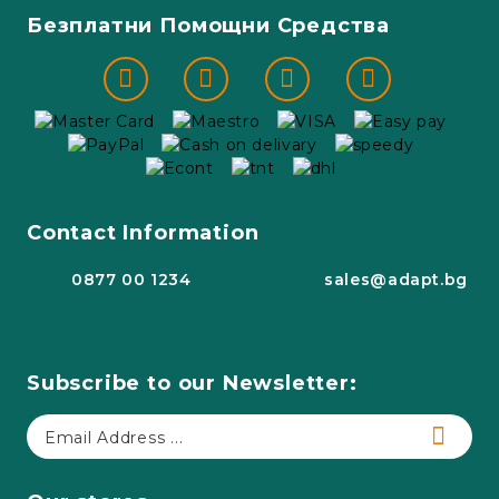
Безплатни Помощни Средства
Contact Information
0877 00 1234
sales@adapt.bg
Subscribe to our Newsletter: