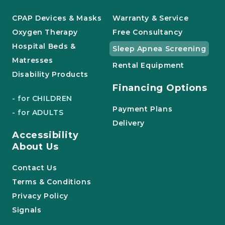
CPAP Devices & Masks
Warranty & Service
Oxygen Therapy
Free Consultancy
Hospital Beds &
Sleep Apnea Screening
Matresses
Rental Equipment
Disability Products
Financing Options
- for CHILDREN
Payment Plans
- for ADULTS
Delivery
Accessibility
About Us
Contact Us
Terms & Conditions
Privacy Policy
Signals