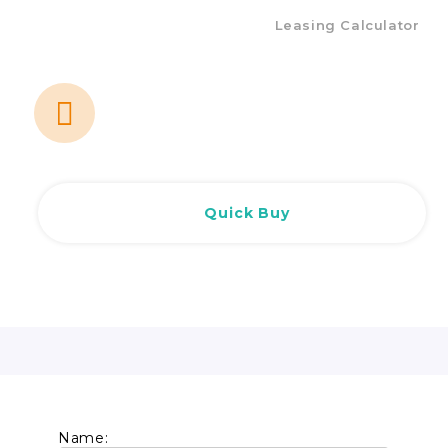
Leasing Calculator
Quick Buy
Name: