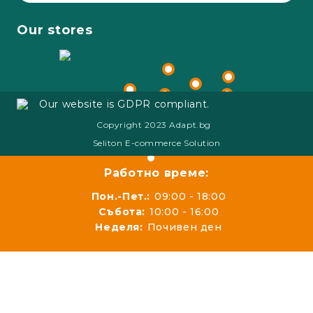
Our stores
Our website is GDPR compliant.
Copyright 2023 Adapt.bg
Seliton E-commerce Solution
Работно време:
Пон.-Пет.:
09:00 - 18:00
Събота:
10:00 - 16:00
Неделя:
Почивен ден