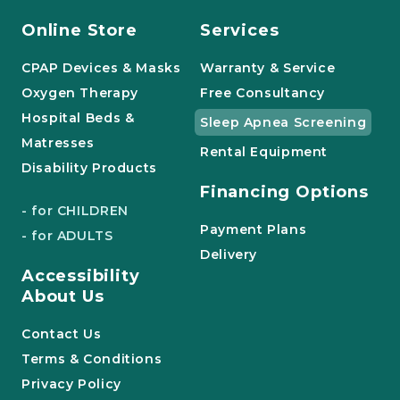
Online Store
Services
CPAP Devices & Masks
Warranty & Service
Oxygen Therapy
Free Consultancy
Hospital Beds &
Sleep Apnea Screening
Matresses
Rental Equipment
Disability Products
Financing Options
- for CHILDREN
Payment Plans
- for ADULTS
Delivery
Accessibility
About Us
Contact Us
Terms & Conditions
Privacy Policy