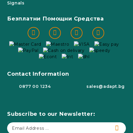
Signals
Безплатни Помощни Средства
Contact Information
0877 00 1234
sales@adapt.bg
Subscribe to our Newsletter: