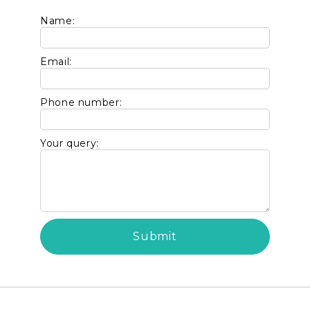
Name:
Email:
Phone number:
Your query: