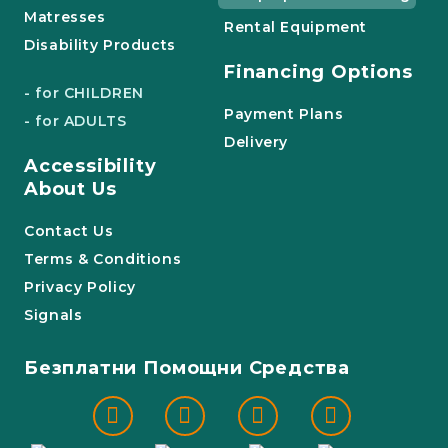
Matresses
Rental Equipment
Disability Products
Financing Options
- for CHILDREN
Payment Plans
- for ADULTS
Delivery
Accessibility
About Us
Contact Us
Terms & Conditions
Privacy Policy
Signals
Безплатни Помощни Средства