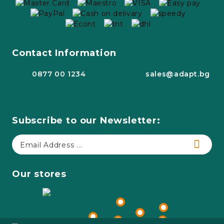
Contact Information
0877 00 1234
sales@adapt.bg
Subscribe to our Newsletter:
Our stores