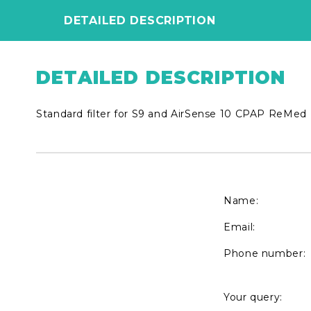
DETAILED DESCRIPTION
DETAILED DESCRIPTION
Standard filter for S9 and AirSense 10 CPAP ReMed
Name:
Email:
Phone number:
Your query: