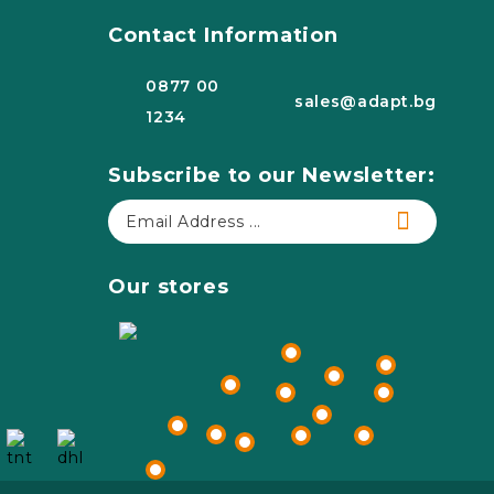
Contact Information
0877 00
sales@adapt.bg
1234
Subscribe to our Newsletter:
Our stores