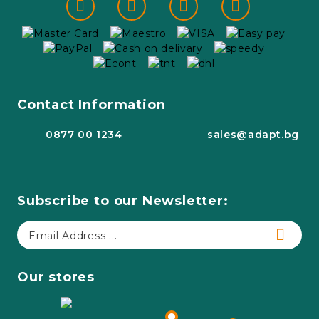
Contact Information
0877 00 1234
sales@adapt.bg
Subscribe to our Newsletter:
Our stores