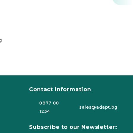
g
Contact Information
0877 00
sales@adapt.bg
1234
Subscribe to our Newsletter: