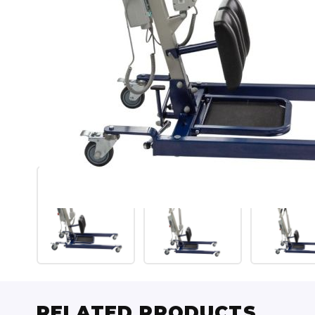
RELATED PRODUCTS