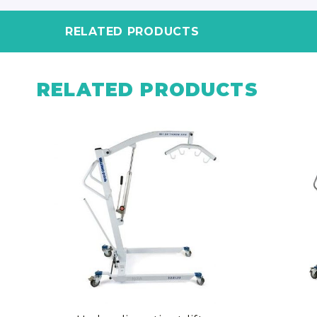
RELATED PRODUCTS
RELATED PRODUCTS