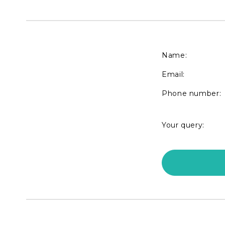
Name:
Email:
Phone number:
Your query: