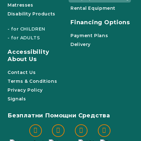
Matresses
Rental Equipment
Disability Products
Financing Options
- for CHILDREN
Payment Plans
- for ADULTS
Delivery
Accessibility
About Us
Contact Us
Terms & Conditions
Privacy Policy
Signals
Безплатни Помощни Средства