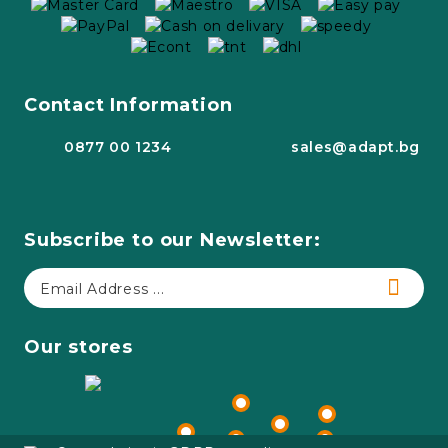
Contact Information
0877 00 1234
sales@adapt.bg
Subscribe to our Newsletter:
Our stores