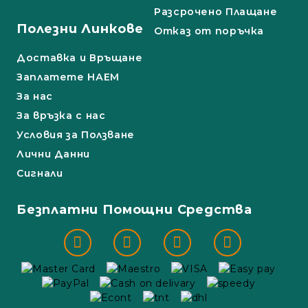
Разсрочено Плащане
Полезни Линкове
Отказ от поръчка
Доставка и Връщане
Заплатете НАЕМ
За нас
За връзка с нас
Условия за Ползване
Лични Данни
Сигнали
Безплатни Помощни Средства