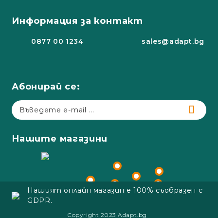
Информация за контакт
0877 00 1234
sales@adapt.bg
Абонирай се:
Нашите магазини
Нашият онлайн магазин е 100% съобразен с
GDPR.
Copyright 2023 Adapt.bg