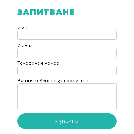
ЗАПИТВАНЕ
Име:
Имейл:
Телефонен номер:
Вашият въпрос за продукта: