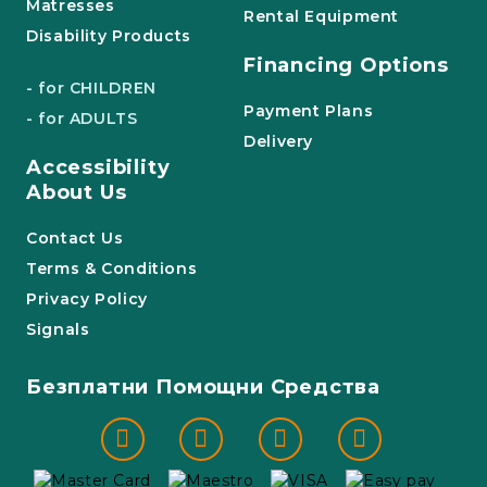
Matresses
Rental Equipment
Disability Products
Financing Options
- for CHILDREN
Payment Plans
- for ADULTS
Delivery
Accessibility
About Us
Contact Us
Terms & Conditions
Privacy Policy
Signals
Безплатни Помощни Средства