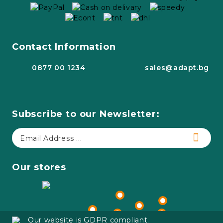
Contact Information
0877 00 1234
sales@adapt.bg
Subscribe to our Newsletter:
Our stores
Our website is GDPR compliant.