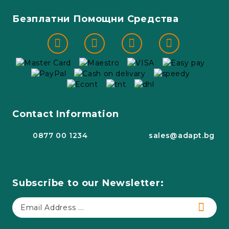
Безплатни Помощни Средства
Contact Information
0877 00 1234
sales@adapt.bg
Subscribe to our Newsletter: