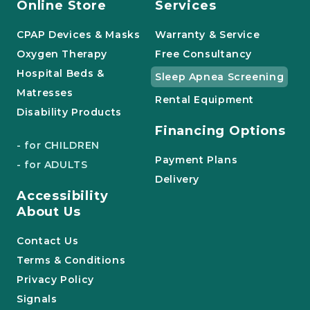
Online Store
Services
CPAP Devices & Masks
Warranty & Service
Oxygen Therapy
Free Consultancy
Hospital Beds &
Sleep Apnea Screening
Matresses
Rental Equipment
Disability Products
Financing Options
- for CHILDREN
Payment Plans
- for ADULTS
Delivery
Accessibility
About Us
Contact Us
Terms & Conditions
Privacy Policy
Signals