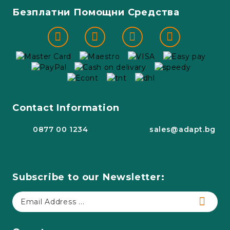
Безплатни Помощни Средства
Contact Information
0877 00 1234
sales@adapt.bg
Subscribe to our Newsletter: