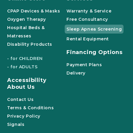
CPAP Devices & Masks
Warranty & Service
Oxygen Therapy
Free Consultancy
Hospital Beds &
Sleep Apnea Screening
Matresses
Rental Equipment
Disability Products
Financing Options
- for CHILDREN
Payment Plans
- for ADULTS
Delivery
Accessibility
About Us
Contact Us
Terms & Conditions
Privacy Policy
Signals