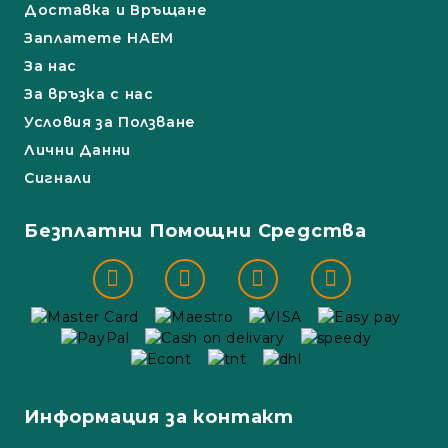
Доставка и Връщане
Заплатете НАЕМ
За нас
За връзка с нас
Условия за Ползване
Лични Данни
Сигнали
Безплатни Помощни Средства
Информация за контакт