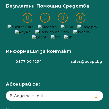
Безплатни Помощни Средства
Информация за контакт
0877 00 1234
sales@adapt.bg
Абонирай се: