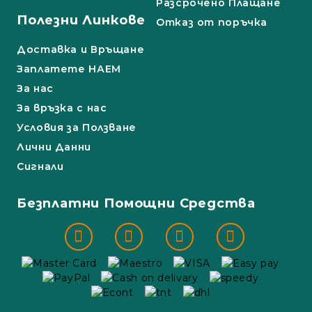
Разсрочено Плащане
Полезни Линкове
Отказ от поръчка
Доставка и Връщане
Заплатете НАЕМ
За нас
За връзка с нас
Условия за Ползване
Лични Данни
Сигнали
Безплатни Помощни Средства