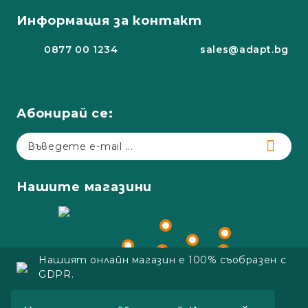
Информация за контакт
0877 00 1234
sales@adapt.bg
Абонирай се:
Нашите магазини
Нашият онлайн магазин е 100% съобразен с
GDPR.
Copyright 2023 Adapt.bg