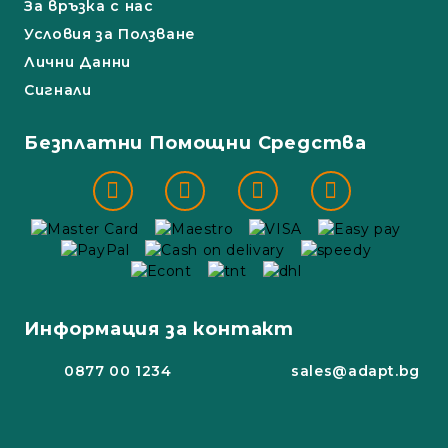
За връзка с нас
Условия за Ползване
Лични Данни
Сигнали
Безплатни Помощни Средства
Информация за контакт
0877 00 1234
sales@adapt.bg