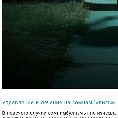
Управление и лечение на сомнамбулизъм
В повечето случаи сомнамбулизмът не изисква