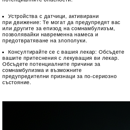
Устройства с датчици, активирани
при движение
: Те могат да предупредят вас
или другите за епизод на сомнамбулизъм,
позволявайки навременна намеса и
предотвратяване на злополуки.
Консултирайте се с вашия лекар
: Обсъдете
вашите притеснения с лекуващия ви лекар.
Обсъдете потенциалните причини за
сомнамбулизма и възможните
предупредителни признаци за по-сериозно
състояние.