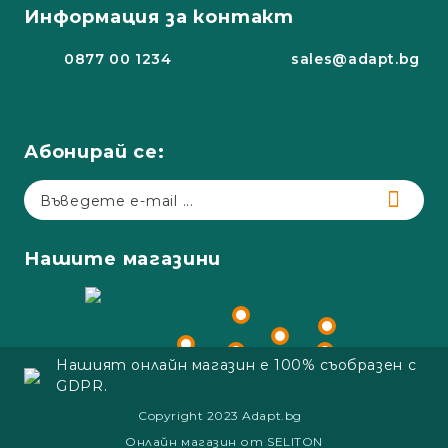
Информация за контакт
0877 00 1234
sales@adapt.bg
Абонирай се:
Нашите магазини
Нашият онлайн магазин е 100% съобразен с
GDPR.
Copyright 2023 Adapt.bg
Онлайн магазин от SELITON