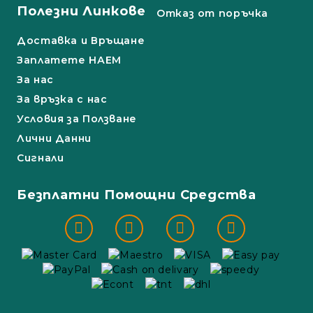
Полезни Линкове
Отказ от поръчка
Доставка и Връщане
Заплатете НАЕМ
За нас
За връзка с нас
Условия за Ползване
Лични Данни
Сигнали
Безплатни Помощни Средства