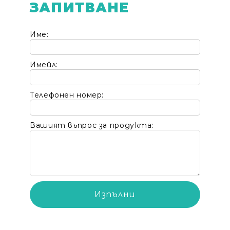
ЗАПИТВАНЕ
Име:
Имейл:
Телефонен номер:
Вашият въпрос за продукта: