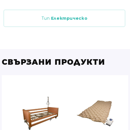
Тип
Електрическо
СВЪРЗАНИ ПРОДУКТИ