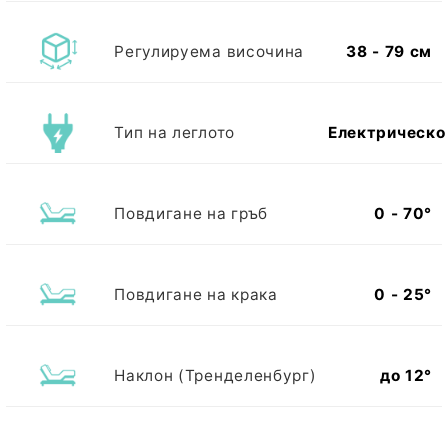
Регулируема височина
38 - 79 см
Тип на леглото
Електрическо
Повдигане на гръб
0 - 70°
Повдигане на крака
0 - 25°
Наклон (Тренделенбург)
до 12°