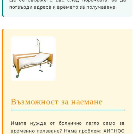
потвърди адреса и времето за получаване.
Възможност за наемане
Имате нужда от болнично легло само за
временно ползване? Няма проблем: ХИПНОС