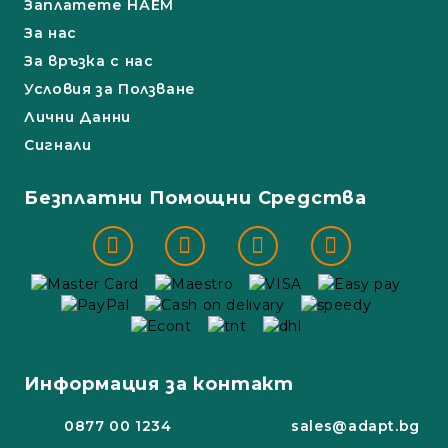
Заплатете НАЕМ
За нас
За връзка с нас
Условия за Ползване
Лични Данни
Сигнали
Безплатни Помощни Средства
Информация за контакт
0877 00 1234
sales@adapt.bg