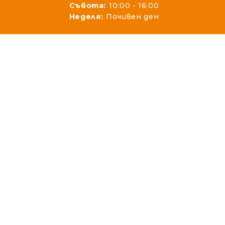
Събота:
10:00 - 16:00
Неделя:
Почивен ден