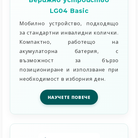
LG04 Basic
Мобилно устройство, подходящо
за стандартни инвалидни колички.
Компактно, работещо на
акумулаторна батерия, с
възможност за бързо
позициониране и използване при
необходимост в изборния ден.
НАУЧЕТЕ ПОВЕЧЕ