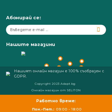
Абонирай се:
Нашите магазини
Нашият онлайн магазин е 100% съобразен с
GDPR.
Copyright 2023 Adapt.bg
Онлайн магазин от SELITON
Работно време:
Пон.-Пет.:
09:00 - 18:00