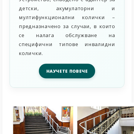
детски, акумулаторни и
мултифункционални колички –
предназначено за случаи, в които
се налага обслужване на
специфични типове инвалидни
колички.
НАУЧЕТЕ ПОВЕЧЕ