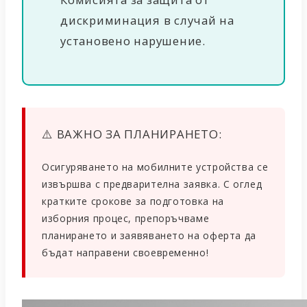
дискриминация
в случай на
установено нарушение.
⚠️ ВАЖНО ЗА ПЛАНИРАНЕТО:
Осигуряването на мобилните устройства се
извършва с предварителна заявка. С оглед
кратките срокове за подготовка на
изборния процес, препоръчваме
планирането и заявяването на оферта да
бъдат направени своевременно!