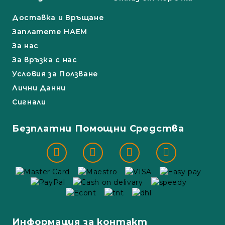
Доставка и Връщане
Заплатете НАЕМ
За нас
За връзка с нас
Условия за Ползване
Лични Данни
Сигнали
Безплатни Помощни Средства
Информация за контакт