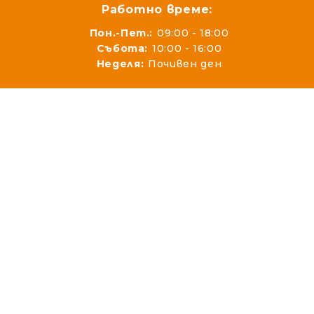
Работно време:
Пон.-Пет.:
09:00 - 18:00
Събота:
10:00 - 16:00
Неделя:
Почивен ден