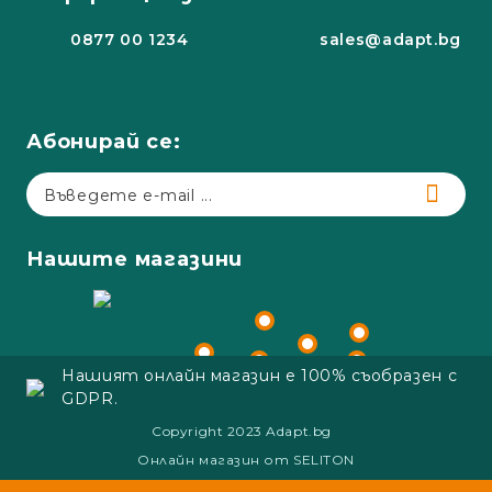
0877 00 1234
sales@adapt.bg
Абонирай се:
Нашите магазини
Нашият онлайн магазин е 100% съобразен с
GDPR.
Copyright 2023 Adapt.bg
Онлайн магазин от SELITON