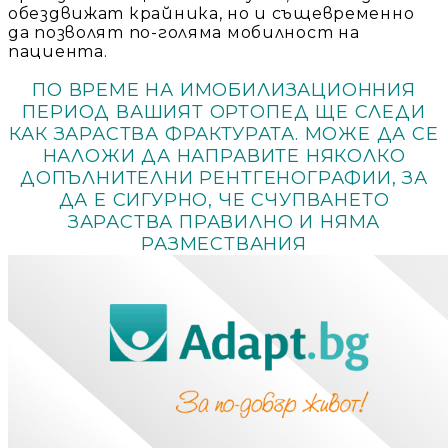
обездвижат крайника, но и същевременно
да позволят по-голяма мобилност на
пациента.
ПО ВРЕМЕ НА ИМОБИЛИЗАЦИОННИЯ
ПЕРИОД ВАШИЯТ ОРТОПЕД ЩЕ СЛЕДИ
КАК ЗАРАСТВА ФРАКТУРАТА. МОЖЕ ДА СЕ
НАЛОЖИ ДА НАПРАВИТЕ НЯКОЛКО
ДОПЪЛНИТЕЛНИ РЕНТГЕНОГРАФИИ, ЗА
ДА Е СИГУРНО, ЧЕ СЧУПВАНЕТО
ЗАРАСТВА ПРАВИЛНО И НЯМА
РАЗМЕСТВАНИЯ