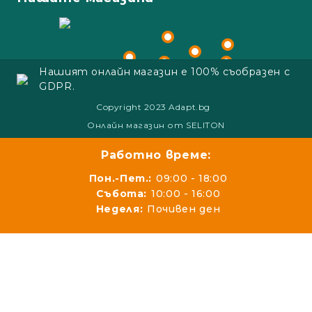
Нашият онлайн магазин е 100% съобразен с
GDPR.
Copyright 2023 Adapt.bg
Онлайн магазин от SELITON
Работно време:
Пон.-Пет.:
09:00 - 18:00
Събота:
10:00 - 16:00
Неделя:
Почивен ден