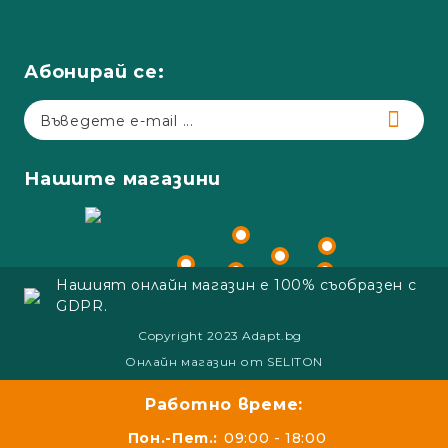
Абонирай се:
Нашите магазини
Нашият онлайн магазин е 100% съобразен с
GDPR.
Copyright 2023 Adapt.bg
Онлайн магазин от SELITON
Работно време:
Пон.-Пет.:
09:00 - 18:00