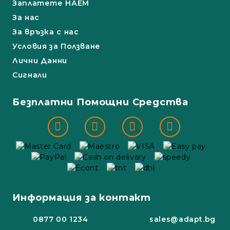
Заплатете НАЕМ
За нас
За връзка с нас
Условия за Ползване
Лични Данни
Сигнали
Безплатни Помощни Средства
Информация за контакт
0877 00 1234
sales@adapt.bg