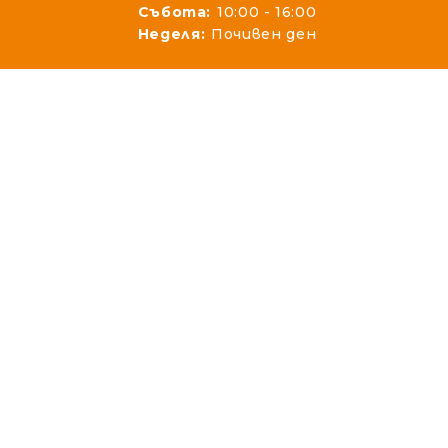
Събота:
10:00 - 16:00
Неделя:
Почивен ден