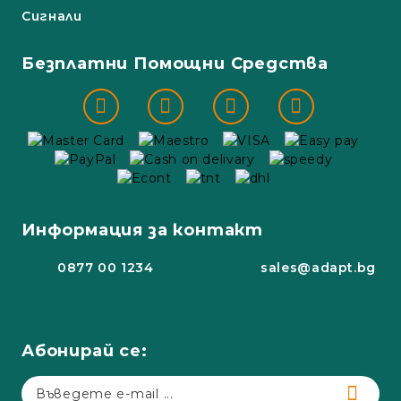
Сигнали
Безплатни Помощни Средства
Информация за контакт
0877 00 1234
sales@adapt.bg
Абонирай се: