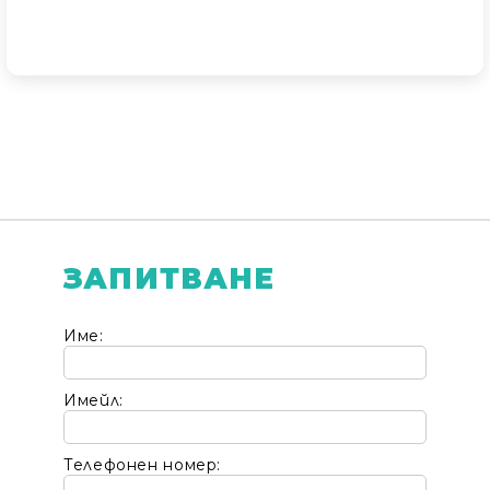
ЗАПИТВАНЕ
Име:
Имейл:
Телефонен номер: