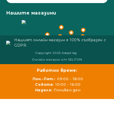
Нашите магазини
Нашият онлайн магазин е 100% съобразен с
GDPR.
Copyright 2023 Adapt.bg
Онлайн магазин от SELITON
Работно време:
Пон.-Пет.:
09:00 - 18:00
Събота:
10:00 - 16:00
Неделя:
Почивен ден