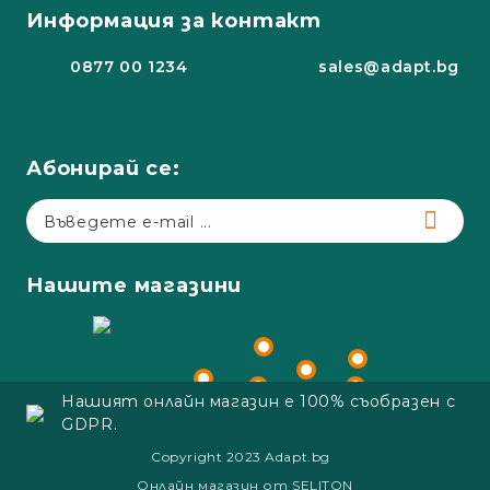
Информация за контакт
0877 00 1234
sales@adapt.bg
Абонирай се:
Нашите магазини
Нашият онлайн магазин е 100% съобразен с
GDPR.
Copyright 2023 Adapt.bg
Онлайн магазин от SELITON