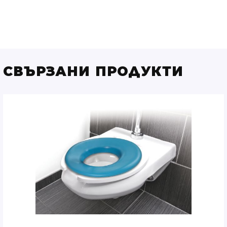
СВЪРЗАНИ ПРОДУКТИ