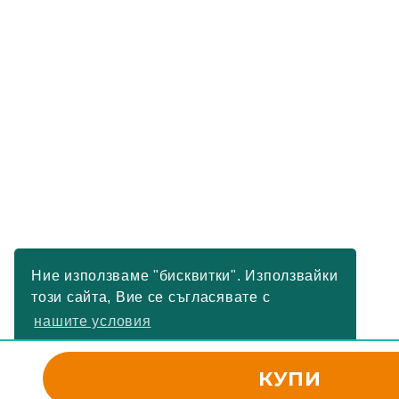
Ние използваме "бисквитки". Използвайки
този сайта, Вие се съгласявате с
нашите условия
РАЗБРАХ
КУПИ