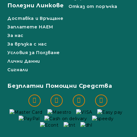
Полезни Линкове
Отказ от поръчка
Доставка и Връщане
Заплатете НАЕМ
За нас
За връзка с нас
Условия за Ползване
Лични Данни
Сигнали
Безплатни Помощни Средства