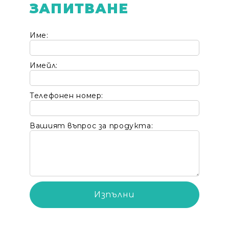
ЗАПИТВАНЕ
Име:
Имейл:
Телефонен номер:
Вашият въпрос за продукта: