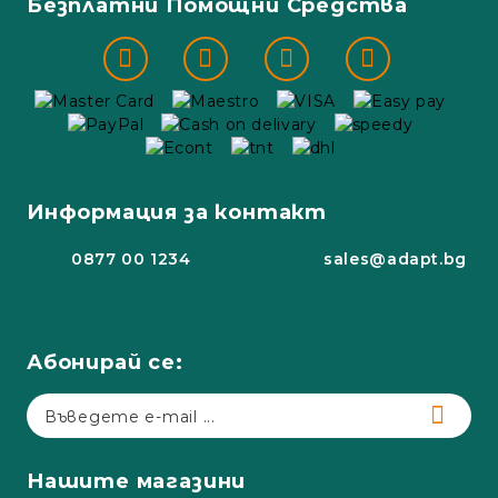
Безплатни Помощни Средства
Информация за контакт
0877 00 1234
sales@adapt.bg
Абонирай се:
Нашите магазини