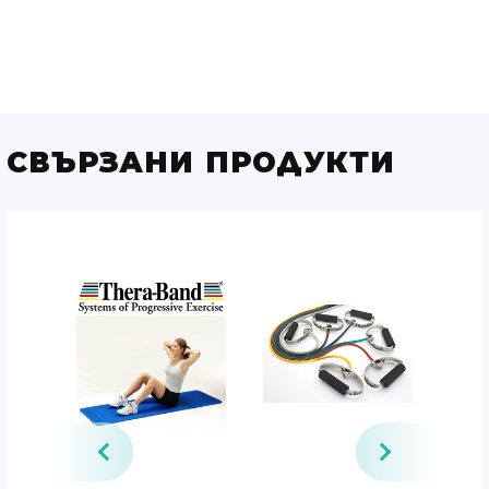
СВЪРЗАНИ ПРОДУКТИ