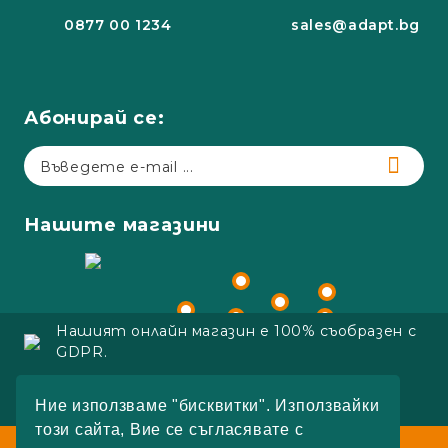
0877 00 1234
sales@adapt.bg
Абонирай се:
Нашите магазини
Нашият онлайн магазин е 100% съобразен с
GDPR.
Copyright 2023 Adapt.bg
Ние използваме "бисквитки". Използвайки
Онлайн магазин от SELITON
този сайта, Вие се съгласявате с