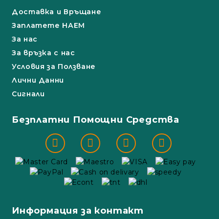
Доставка и Връщане
Заплатете НАЕМ
За нас
За връзка с нас
Условия за Ползване
Лични Данни
Сигнали
Безплатни Помощни Средства
Информация за контакт