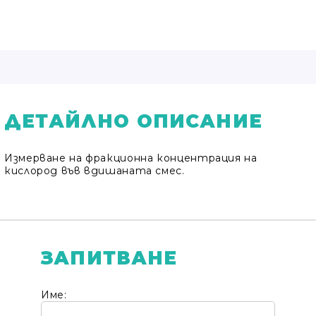
ДЕТАЙЛНО ОПИСАНИЕ
Измерване на фракционна концентрация на
кислород във вдишаната смес.
ЗАПИТВАНЕ
Име: