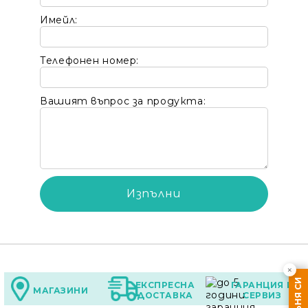
Имейл:
Телефонен номер:
Вашият въпрос за продукта:
×
ЕКСПРЕСНА
ГАРАНЦИЯ И
МАГАЗИНИ
ДОСТАВКА
СЕРВИЗ