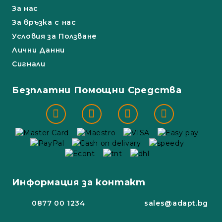
За нас
За връзка с нас
Условия за Ползване
Лични Данни
Сигнали
Безплатни Помощни Средства
Информация за контакт
0877 00 1234
sales@adapt.bg