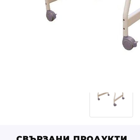
СВЪРЗАНИ ПРОДУКТИ