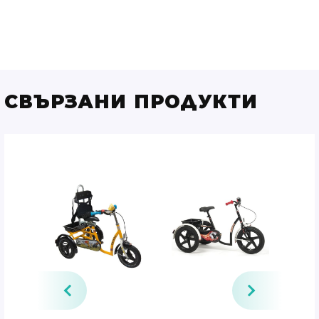
СВЪРЗАНИ ПРОДУКТИ