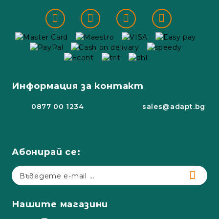
Информация за контакт
0877 00 1234
sales@adapt.bg
Абонирай се:
Нашите магазини