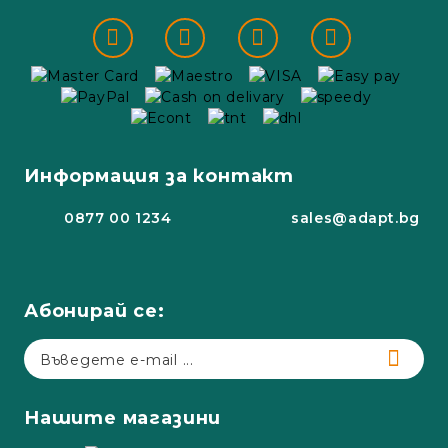
Информация за контакт
0877 00 1234
sales@adapt.bg
Абонирай се:
Нашите магазини