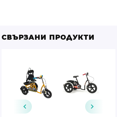
СВЪРЗАНИ ПРОДУКТИ