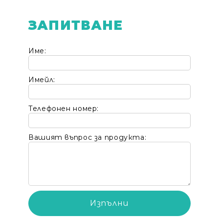
ЗАПИТВАНЕ
Име:
Имейл:
Телефонен номер:
Вашият въпрос за продукта: