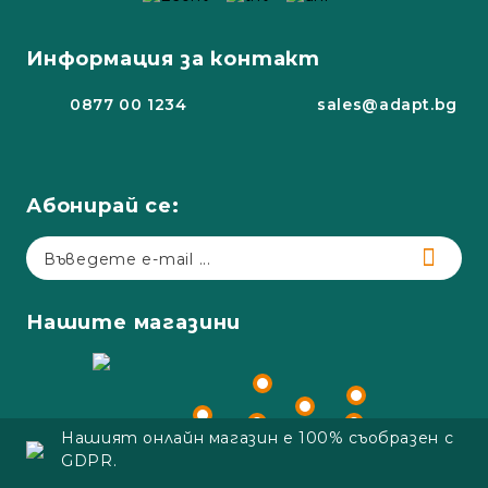
Информация за контакт
0877 00 1234
sales@adapt.bg
Абонирай се:
Нашите магазини
Нашият онлайн магазин е 100% съобразен с
GDPR.