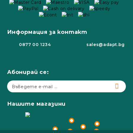
Информация за контакт
0877 00 1234
sales@adapt.bg
Абонирай се:
Нашите магазини