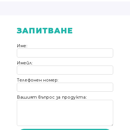
ЗАПИТВАНЕ
Име:
Имейл:
Телефонен номер:
Вашият въпрос за продукта: