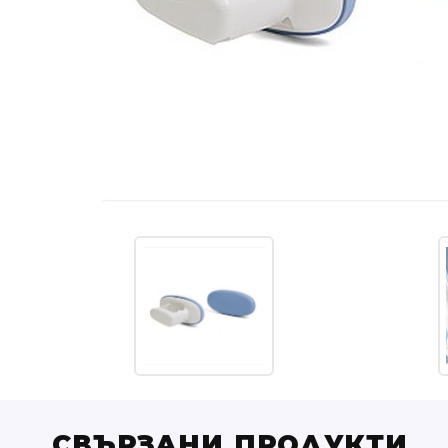
СВЪРЗАНИ ПРОДУКТИ