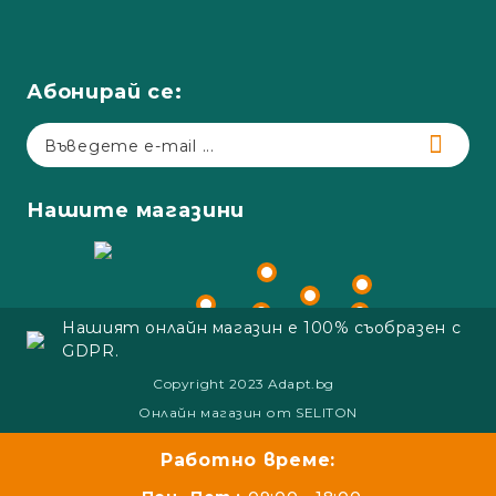
Абонирай се:
Нашите магазини
Нашият онлайн магазин е 100% съобразен с
GDPR.
Copyright 2023 Adapt.bg
Онлайн магазин от SELITON
Работно време: