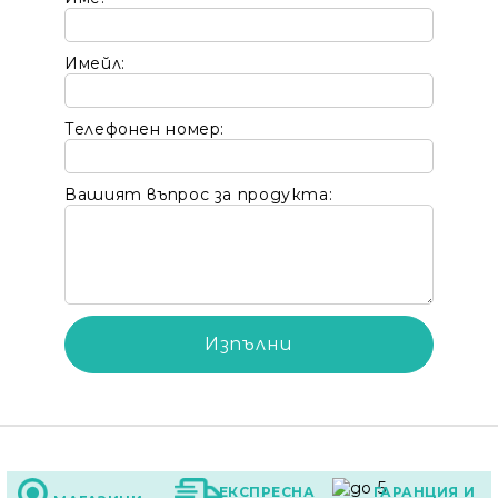
Имейл:
Телефонен номер:
Вашият въпрос за продукта:
ЕКСПРЕСНА
ГАРАНЦИЯ И