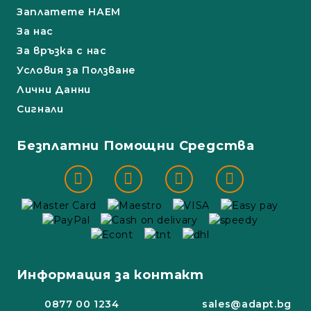
Заплатете НАЕМ
За нас
За връзка с нас
Условия за Ползване
Лични Данни
Сигнали
Безплатни Помощни Средства
Информация за контакт
0877 00 1234
sales@adapt.bg