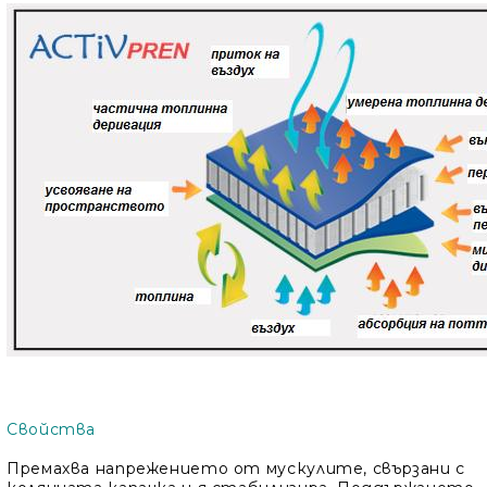
Свойства
Премахва напрежението от мускулите, свързани с