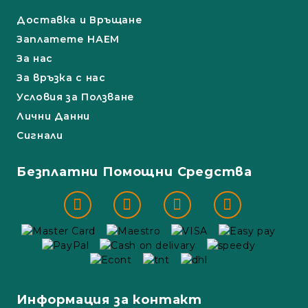
Доставка и Връщане
Заплатете НАЕМ
За нас
За връзка с нас
Условия за Ползване
Лични Данни
Сигнали
Безплатни Помощни Средства
Информация за контакт