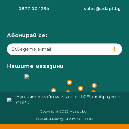
0877 00 1234
sales@adapt.bg
Абонирай се:
Нашите магазини
Нашият онлайн магазин е 100% съобразен с
GDPR.
Copyright 2023 Adapt.bg
Онлайн магазин от SELITON