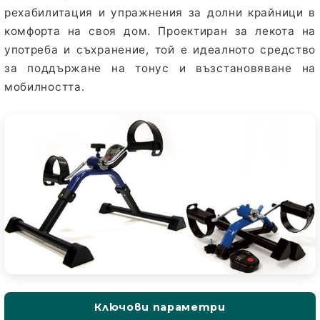
рехабилитация и упражнения за долни крайници в
комфорта на своя дом. Проектиран за лекота на
употреба и съхранение, той е идеалното средство
за поддържане на тонус и възстановяване на
мобилността.
Ключови параметри