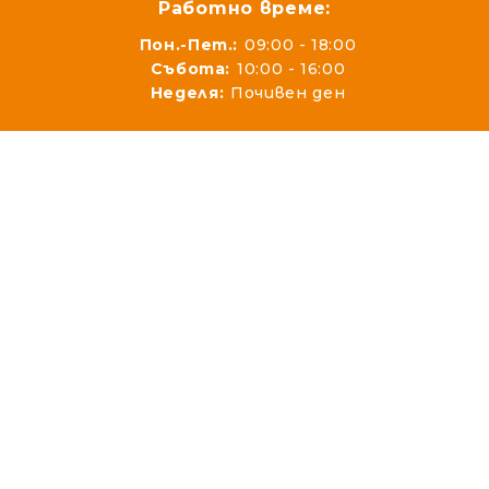
Работно време:
Пон.-Пет.:
09:00 - 18:00
Събота:
10:00 - 16:00
Неделя:
Почивен ден