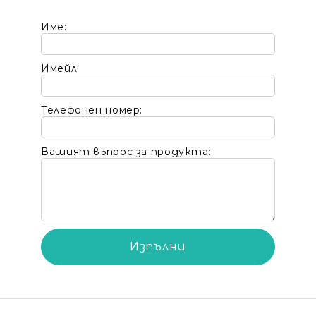
Име:
Имейл:
Телефонен номер:
Вашият въпрос за продукта: