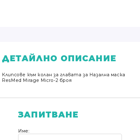
ДЕТАЙЛНО ОПИСАНИЕ
Клипсове към колан за главата за Назална маска
ResMed Mirage Micro-2 броя
ЗАПИТВАНЕ
Име: