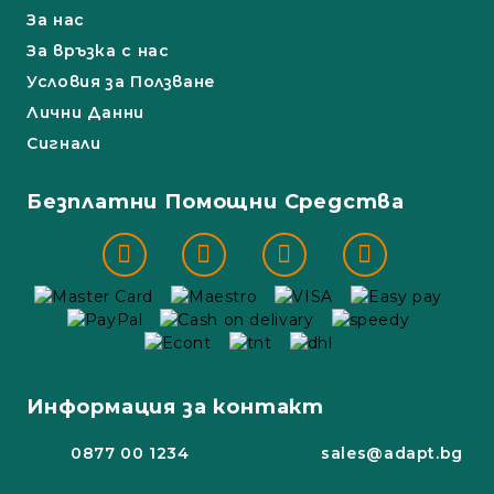
За нас
За връзка с нас
Условия за Ползване
Лични Данни
Сигнали
Безплатни Помощни Средства
Информация за контакт
0877 00 1234
sales@adapt.bg