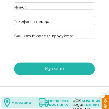
Имейл:
Телефонен номер:
Вашият въпрос за продукта:
×
ЕКСПРЕСНА
ГАРАНЦИЯ И
МАГАЗИНИ
ДОСТАВКА
СЕРВИЗ