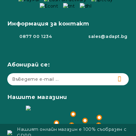
Информация за контакт
0877 00 1234
sales@adapt.bg
Абонирай се:
Нашите магазини
Нашият онлайн магазин е 100% съобразен с
GDPR.