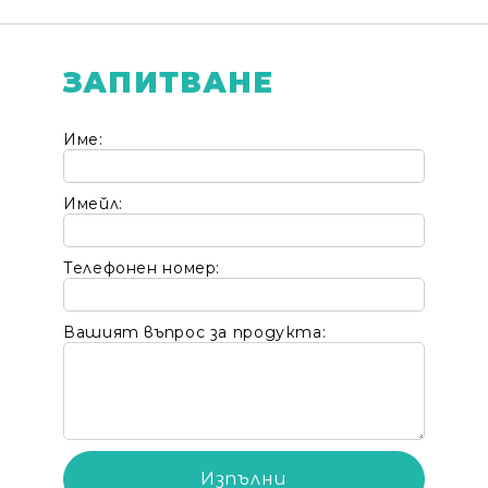
ЗАПИТВАНЕ
Име:
Имейл:
Телефонен номер:
Вашият въпрос за продукта: