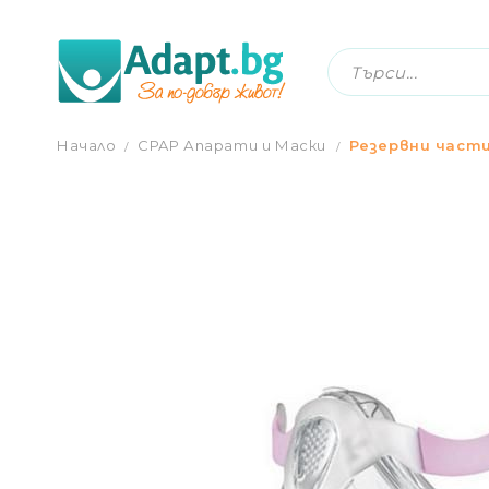
СТРАНИЧНИ ВЪЗГЛАВНИЧ
Начало
CPAP Апарати и Маски
Резервни части