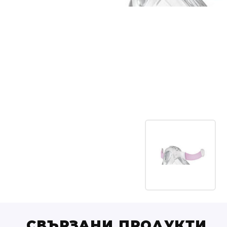
СВЪРЗАНИ ПРОДУКТИ