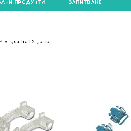
ЗАНИ ПРОДУКТИ
ЗАПИТВАНЕ
ed Quattro FX- за нея