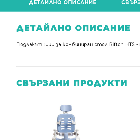
ДЕТАЙЛНО ОПИСАНИЕ
СВЪР
ДЕТАЙЛНО ОПИСАНИЕ
Подлакътници за комбиниран стол Rifton HTS - 
СВЪРЗАНИ ПРОДУКТИ