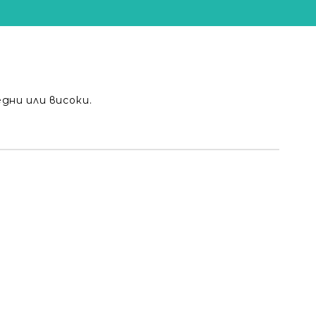
едни или високи.