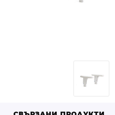
СВЪРЗАНИ ПРОДУКТИ