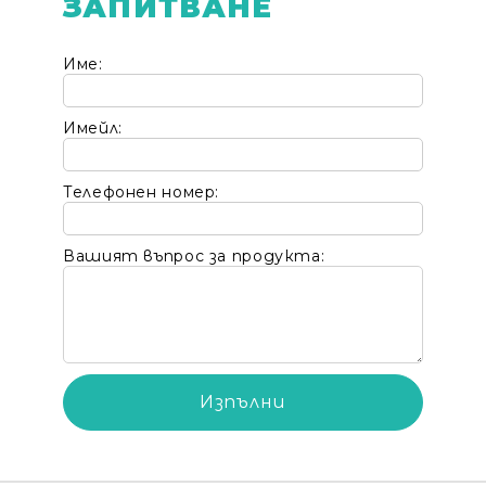
ЗАПИТВАНЕ
Име:
Имейл:
Телефонен номер:
Вашият въпрос за продукта: