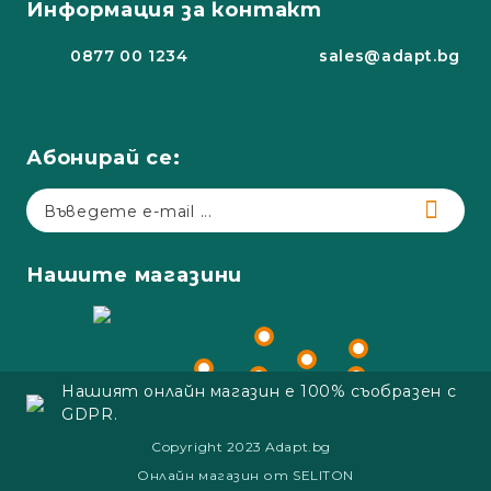
Информация за контакт
0877 00 1234
sales@adapt.bg
Абонирай се:
Нашите магазини
Нашият онлайн магазин е 100% съобразен с
GDPR.
Copyright 2023 Adapt.bg
Онлайн магазин от SELITON