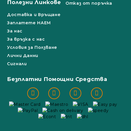
Полезни Линкове
Отказ от поръчка
Доставка и Връщане
Заплатете НАЕМ
За нас
За връзка с нас
Условия за Ползване
Лични Данни
Сигнали
Безплатни Помощни Средства